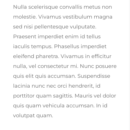
Nulla scelerisque convallis metus non
molestie. Vivamus vestibulum magna
sed nisi pellentesque vulputate.
Praesent imperdiet enim id tellus
iaculis tempus. Phasellus imperdiet
eleifend pharetra. Vivamus in efficitur
nulla, vel consectetur mi. Nunc posuere
quis elit quis accumsan. Suspendisse
lacinia nunc nec orci hendrerit, id
porttitor quam sagittis. Mauris vel dolor
quis quam vehicula accumsan. In id
volutpat quam.