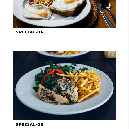
SPECIAL-04
SPECIAL-03