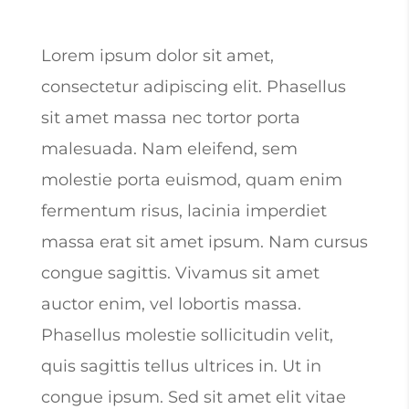
Lorem ipsum dolor sit amet,
consectetur adipiscing elit. Phasellus
sit amet massa nec tortor porta
malesuada. Nam eleifend, sem
molestie porta euismod, quam enim
fermentum risus, lacinia imperdiet
massa erat sit amet ipsum. Nam cursus
congue sagittis. Vivamus sit amet
auctor enim, vel lobortis massa.
Phasellus molestie sollicitudin velit,
quis sagittis tellus ultrices in. Ut in
congue ipsum. Sed sit amet elit vitae