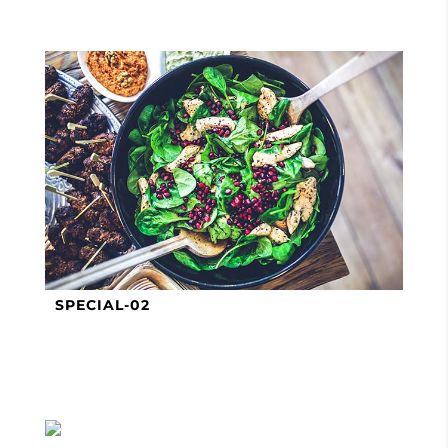
SPECIAL-02