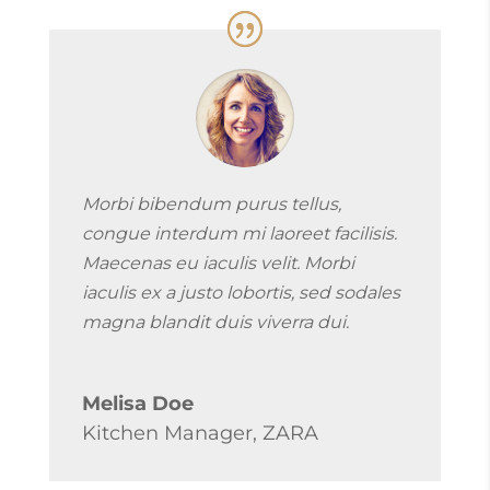
Morbi bibendum purus tellus,
congue interdum mi laoreet facilisis.
Maecenas eu iaculis velit. Morbi
iaculis ex a justo lobortis, sed sodales
magna blandit duis viverra dui.
Melisa Doe
Kitchen Manager
,
ZARA