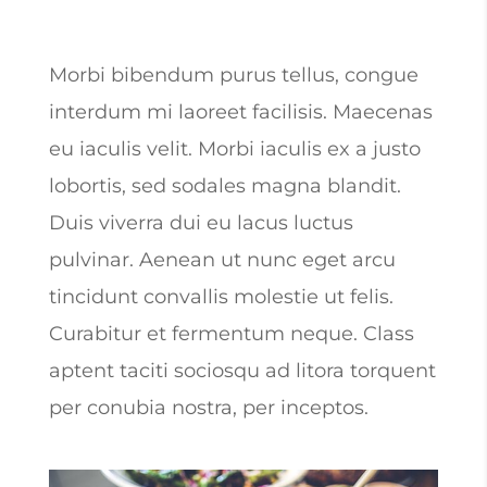
Morbi bibendum purus tellus, congue
interdum mi laoreet facilisis. Maecenas
eu iaculis velit. Morbi iaculis ex a justo
lobortis, sed sodales magna blandit.
Duis viverra dui eu lacus luctus
pulvinar. Aenean ut nunc eget arcu
tincidunt convallis molestie ut felis.
Curabitur et fermentum neque. Class
aptent taciti sociosqu ad litora torquent
per conubia nostra, per inceptos.