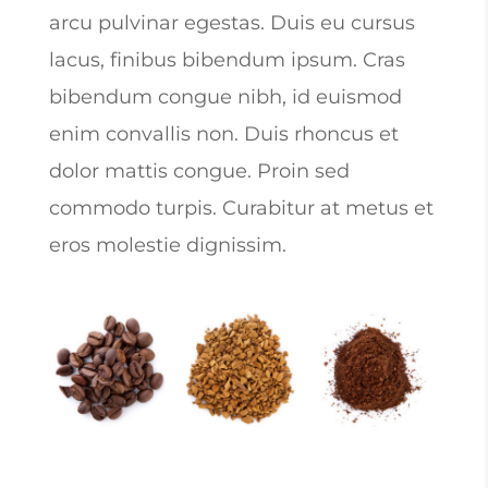
arcu pulvinar egestas. Duis eu cursus
lacus, finibus bibendum ipsum. Cras
bibendum congue nibh, id euismod
enim convallis non. Duis rhoncus et
dolor mattis congue. Proin sed
commodo turpis. Curabitur at metus et
eros molestie dignissim.