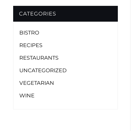
CATEGORIES
BISTRO
RECIPES
RESTAURANTS
UNCATEGORIZED
VEGETARIAN
WINE