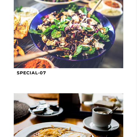
SPECIAL-07