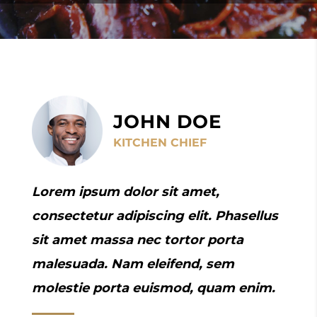
JOHN DOE
KITCHEN CHIEF
Lorem ipsum dolor sit amet,
consectetur adipiscing elit. Phasellus
sit amet massa nec tortor porta
malesuada. Nam eleifend, sem
molestie porta euismod, quam enim.