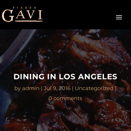
DINING IN LOS ANGELES
by
admin
Jul 9, 2016
Uncategorized
0 comments